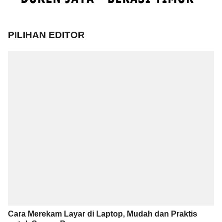
PILIHAN EDITOR
Cara Merekam Layar di Laptop, Mudah dan Praktis