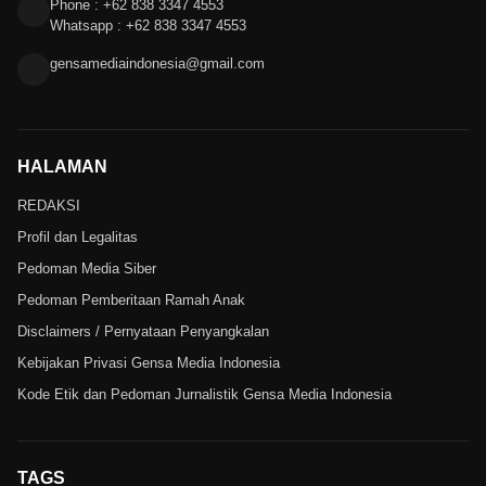
Phone : +62 838 3347 4553
Whatsapp : +62 838 3347 4553
gensamediaindonesia@gmail.com
HALAMAN
REDAKSI
Profil dan Legalitas
Pedoman Media Siber
Pedoman Pemberitaan Ramah Anak
Disclaimers / Pernyataan Penyangkalan
Kebijakan Privasi Gensa Media Indonesia
Kode Etik dan Pedoman Jurnalistik Gensa Media Indonesia
TAGS