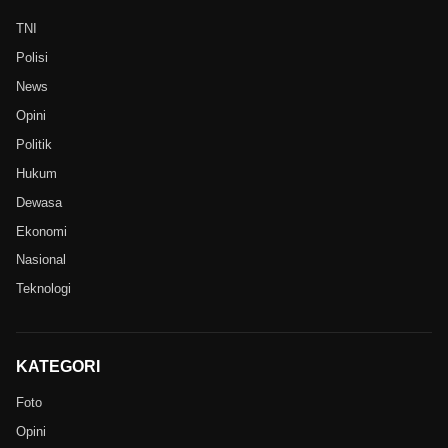
TNI
Polisi
News
Opini
Politik
Hukum
Dewasa
Ekonomi
Nasional
Teknologi
KATEGORI
Foto
Opini