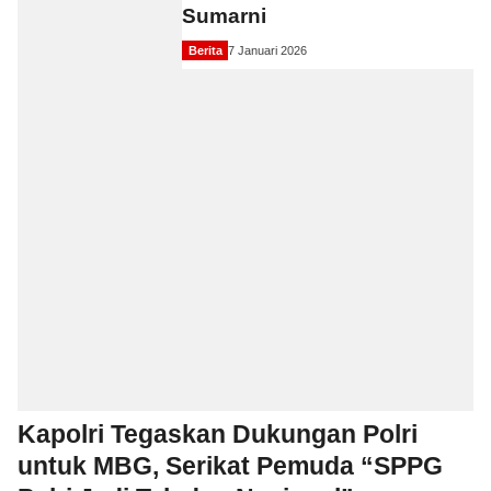
Sumarni
Berita
7 Januari 2026
Kapolri Tegaskan Dukungan Polri
untuk MBG, Serikat Pemuda “SPPG