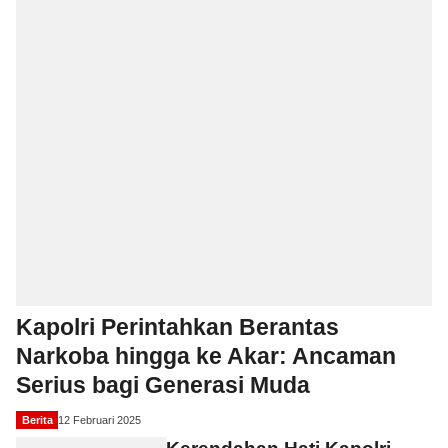
Kapolri Perintahkan Berantas
Narkoba hingga ke Akar: Ancaman
Serius bagi Generasi Muda
Berita
12 Februari 2025