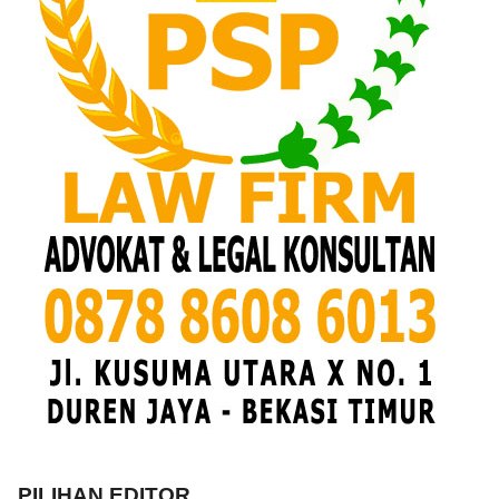
PILIHAN EDITOR