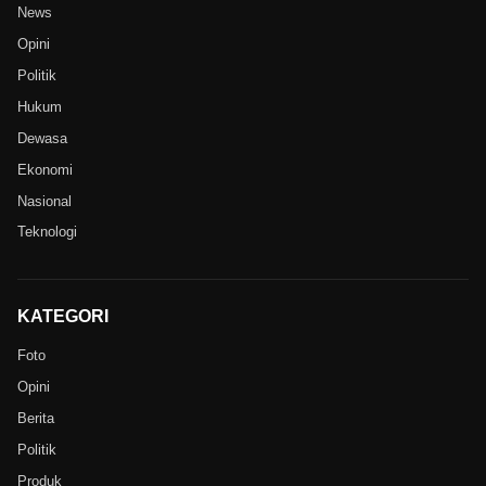
News
Opini
Politik
Hukum
Dewasa
Ekonomi
Nasional
Teknologi
KATEGORI
Foto
Opini
Berita
Politik
Produk