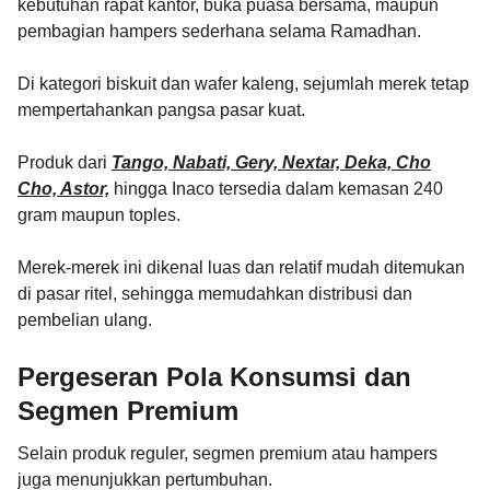
kebutuhan rapat kantor, buka puasa bersama, maupun
pembagian hampers sederhana selama Ramadhan.
Di kategori biskuit dan wafer kaleng, sejumlah merek tetap
mempertahankan pangsa pasar kuat.
Produk dari
Tango, Nabati, Gery, Nextar, Deka, Cho
Cho, Astor,
hingga Inaco tersedia dalam kemasan 240
gram maupun toples.
Merek-merek ini dikenal luas dan relatif mudah ditemukan
di pasar ritel, sehingga memudahkan distribusi dan
pembelian ulang.
Pergeseran Pola Konsumsi dan
Segmen Premium
Selain produk reguler, segmen premium atau hampers
juga menunjukkan pertumbuhan.