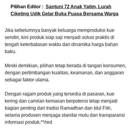
Pilihan Editor :
Santuni 72 Anak Yatim, Lurah
Ciketing Udik Gelar Buka Puasa Bersama Warga
Jika sebelumnya banyak keluarga memproduksi kue
sendiri, kini produk siap saji menjadi solusi praktis di
tengah keterbatasan waktu dan dinamika harga bahan
baku.
Meski demikian, pilihan tetap berada di tangan konsumen,
dengan pertimbangan kualitas, keamanan, dan anggaran
sebagai faktor utama.
Dengan ragam produk yang tersedia di pasaran, kue
kering dan camilan kemasan berpotensi tetap menjadi
bagian penting dari tradisi Ramadhan dan Idul Fitri,
selama produsen menjaga standar mutu dan transparansi
informasi produk.**/red