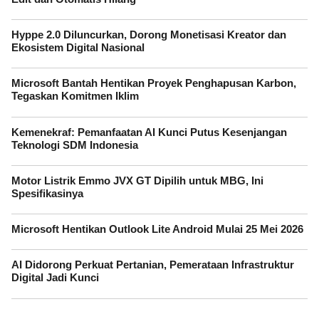
Hyppe 2.0 Diluncurkan, Dorong Monetisasi Kreator dan
Ekosistem Digital Nasional
Microsoft Bantah Hentikan Proyek Penghapusan Karbon,
Tegaskan Komitmen Iklim
Kemenekraf: Pemanfaatan AI Kunci Putus Kesenjangan
Teknologi SDM Indonesia
Motor Listrik Emmo JVX GT Dipilih untuk MBG, Ini
Spesifikasinya
Microsoft Hentikan Outlook Lite Android Mulai 25 Mei 2026
AI Didorong Perkuat Pertanian, Pemerataan Infrastruktur
Digital Jadi Kunci