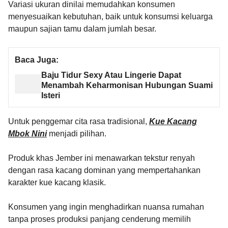
Variasi ukuran dinilai memudahkan konsumen
menyesuaikan kebutuhan, baik untuk konsumsi keluarga
maupun sajian tamu dalam jumlah besar.
Baca Juga:
Baju Tidur Sexy Atau Lingerie Dapat
Menambah Keharmonisan Hubungan Suami
Isteri
Untuk penggemar cita rasa tradisional,
Kue Kacang
Mbok Nini
menjadi pilihan.
Produk khas Jember ini menawarkan tekstur renyah
dengan rasa kacang dominan yang mempertahankan
karakter kue kacang klasik.
Konsumen yang ingin menghadirkan nuansa rumahan
tanpa proses produksi panjang cenderung memilih