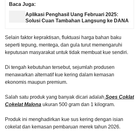
Baca Juga:
Aplikasi Penghasil Uang Februari 2025:
Solusi Cuan Tambahan Langsung ke DANA
Selain faktor kepraktisan, fluktuasi harga bahan baku
seperti tepung, mentega, dan gula turut memengaruhi
keputusan masyarakat untuk tidak membuat kue sendiri.
Di tengah kebutuhan tersebut, sejumlah produsen
menawarkan alternatif kue kering dalam kemasan
ekonomis maupun premium.
Salah satu produk yang banyak dicari adalah
Soes Coklat
Cokelat Malona
ukuran 500 gram dan 1 kilogram.
Produk ini menghadirkan kue sus kering dengan isian
cokelat dan kemasan pembaruan merek tahun 2026.