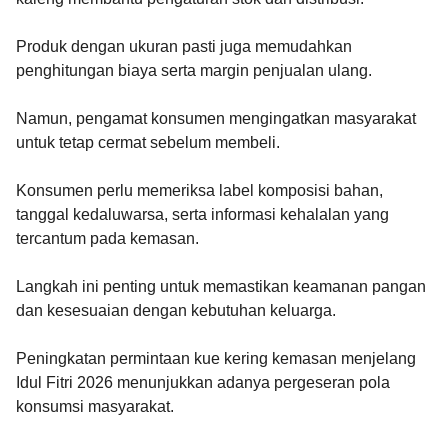
Produk dengan ukuran pasti juga memudahkan
penghitungan biaya serta margin penjualan ulang.
Namun, pengamat konsumen mengingatkan masyarakat
untuk tetap cermat sebelum membeli.
Konsumen perlu memeriksa label komposisi bahan,
tanggal kedaluwarsa, serta informasi kehalalan yang
tercantum pada kemasan.
Langkah ini penting untuk memastikan keamanan pangan
dan kesesuaian dengan kebutuhan keluarga.
Peningkatan permintaan kue kering kemasan menjelang
Idul Fitri 2026 menunjukkan adanya pergeseran pola
konsumsi masyarakat.