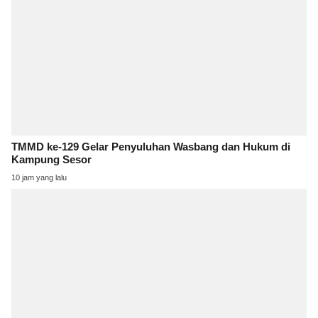
TMMD ke-129 Gelar Penyuluhan Wasbang dan Hukum di
Kampung Sesor
10 jam yang lalu