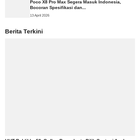
Poco X8 Pro Max Segera Masuk Indonesia,
Bocoran Spesifikasi dan...
13 April 2026
Berita Terkini