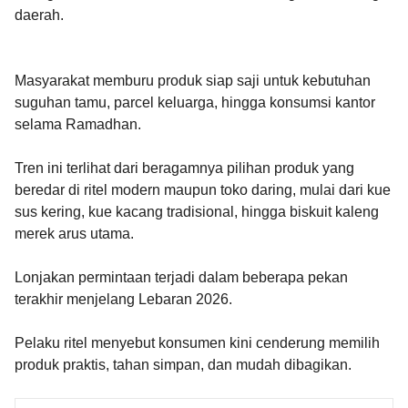
daerah.
Masyarakat memburu produk siap saji untuk kebutuhan
suguhan tamu, parcel keluarga, hingga konsumsi kantor
selama Ramadhan.
Tren ini terlihat dari beragamnya pilihan produk yang
beredar di ritel modern maupun toko daring, mulai dari kue
sus kering, kue kacang tradisional, hingga biskuit kaleng
merek arus utama.
Lonjakan permintaan terjadi dalam beberapa pekan
terakhir menjelang Lebaran 2026.
Pelaku ritel menyebut konsumen kini cenderung memilih
produk praktis, tahan simpan, dan mudah dibagikan.