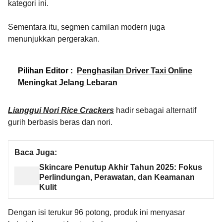
kategori ini.
Sementara itu, segmen camilan modern juga
menunjukkan pergerakan.
Pilihan Editor :
Penghasilan Driver Taxi Online
Meningkat Jelang Lebaran
Lianggui Nori Rice Crackers
hadir sebagai alternatif
gurih berbasis beras dan nori.
Baca Juga:
Skincare Penutup Akhir Tahun 2025: Fokus
Perlindungan, Perawatan, dan Keamanan
Kulit
Dengan isi terukur 96 potong, produk ini menyasar