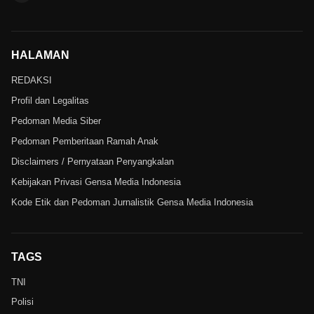
HALAMAN
REDAKSI
Profil dan Legalitas
Pedoman Media Siber
Pedoman Pemberitaan Ramah Anak
Disclaimers / Pernyataan Penyangkalan
Kebijakan Privasi Gensa Media Indonesia
Kode Etik dan Pedoman Jurnalistik Gensa Media Indonesia
TAGS
TNI
Polisi