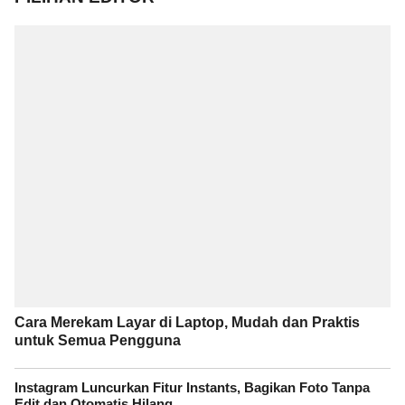
Cara Merekam Layar di Laptop, Mudah dan Praktis
untuk Semua Pengguna
Instagram Luncurkan Fitur Instants, Bagikan Foto Tanpa
Edit dan Otomatis Hilang