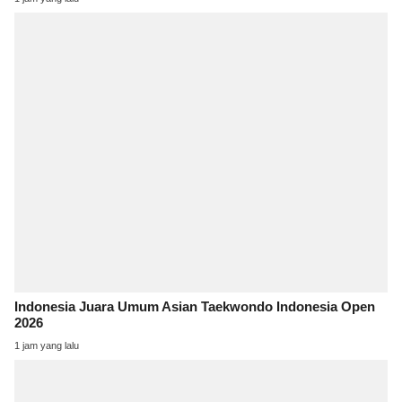
Indonesia Juara Umum Asian Taekwondo Indonesia Open
2026
1 jam yang lalu