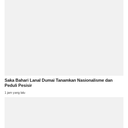
Saka Bahari Lanal Dumai Tanamkan Nasionalisme dan
Peduli Pesisir
1 jam yang lalu