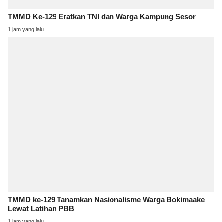
TMMD Ke-129 Eratkan TNI dan Warga Kampung Sesor
1 jam yang lalu
TMMD ke-129 Tanamkan Nasionalisme Warga Bokimaake
Lewat Latihan PBB
1 jam yang lalu