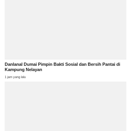
Danlanal Dumai Pimpin Bakti Sosial dan Bersih Pantai di
Kampung Nelayan
1 jam yang lalu