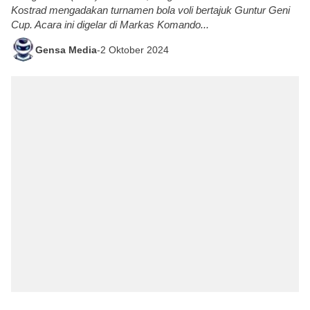
Kostrad mengadakan turnamen bola voli bertajuk Guntur Geni
Cup. Acara ini digelar di Markas Komando...
Gensa Media
-
2 Oktober 2024