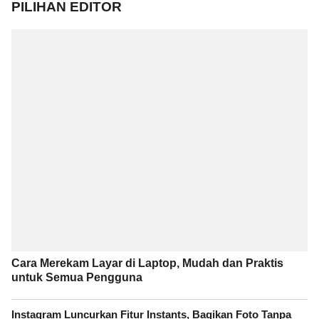
PILIHAN EDITOR
Cara Merekam Layar di Laptop, Mudah dan Praktis
untuk Semua Pengguna
Instagram Luncurkan Fitur Instants, Bagikan Foto Tanpa