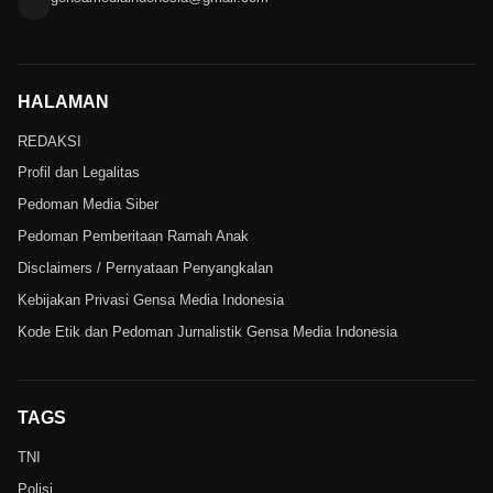
HALAMAN
REDAKSI
Profil dan Legalitas
Pedoman Media Siber
Pedoman Pemberitaan Ramah Anak
Disclaimers / Pernyataan Penyangkalan
Kebijakan Privasi Gensa Media Indonesia
Kode Etik dan Pedoman Jurnalistik Gensa Media Indonesia
TAGS
TNI
Polisi