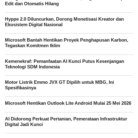
Edit dan Otomatis Hilang
Hyppe 2.0 Diluncurkan, Dorong Monetisasi Kreator dan
Ekosistem Digital Nasional
Microsoft Bantah Hentikan Proyek Penghapusan Karbon,
Tegaskan Komitmen Iklim
Kemenekraf: Pemanfaatan AI Kunci Putus Kesenjangan
Teknologi SDM Indonesia
Motor Listrik Emmo JVX GT Dipilih untuk MBG, Ini
Spesifikasinya
Microsoft Hentikan Outlook Lite Android Mulai 25 Mei 2026
AI Didorong Perkuat Pertanian, Pemerataan Infrastruktur
Digital Jadi Kunci