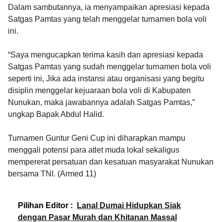
Dalam sambutannya, ia menyampaikan apresiasi kepada
Satgas Pamtas yang telah menggelar turnamen bola voli
ini.
“Saya mengucapkan terima kasih dan apresiasi kepada
Satgas Pamtas yang sudah menggelar turnamen bola voli
seperti ini, Jika ada instansi atau organisasi yang begitu
disiplin menggelar kejuaraan bola voli di Kabupaten
Nunukan, maka jawabannya adalah Satgas Pamtas,”
ungkap Bapak Abdul Halid.
Turnamen Guntur Geni Cup ini diharapkan mampu
menggali potensi para atlet muda lokal sekaligus
mempererat persatuan dan kesatuan masyarakat Nunukan
bersama TNI. (Armed 11)
Pilihan Editor :
Lanal Dumai Hidupkan Siak
dengan Pasar Murah dan Khitanan Massal