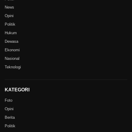
News
Opini
Politik
Hukum
Dewasa
Ekonomi
Nasional
Teknologi
KATEGORI
Foto
Opini
Berita
Politik