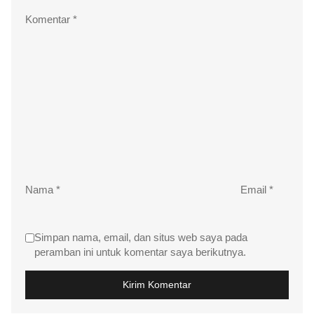
Komentar
*
Nama
*
Email
*
Simpan nama, email, dan situs web saya pada
peramban ini untuk komentar saya berikutnya.