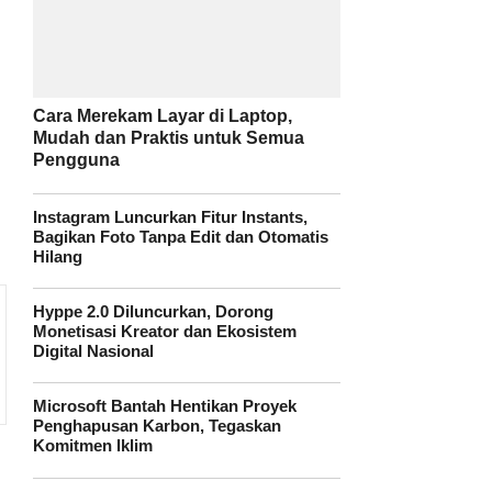
Cara Merekam Layar di Laptop,
Mudah dan Praktis untuk Semua
Pengguna
Instagram Luncurkan Fitur Instants,
Bagikan Foto Tanpa Edit dan Otomatis
Hilang
Hyppe 2.0 Diluncurkan, Dorong
Monetisasi Kreator dan Ekosistem
Digital Nasional
Microsoft Bantah Hentikan Proyek
Penghapusan Karbon, Tegaskan
Komitmen Iklim