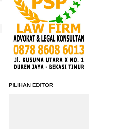
PILIHAN EDITOR