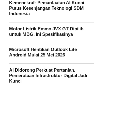
Kemenekraf: Pemanfaatan AI Kunci
Putus Kesenjangan Teknologi SDM
Indonesia
Motor Listrik Emmo JVX GT Dipilih
untuk MBG, Ini Spesifikasinya
Microsoft Hentikan Outlook Lite
Android Mulai 25 Mei 2026
AI Didorong Perkuat Pertanian,
Pemerataan Infrastruktur Digital Jadi
Kunci