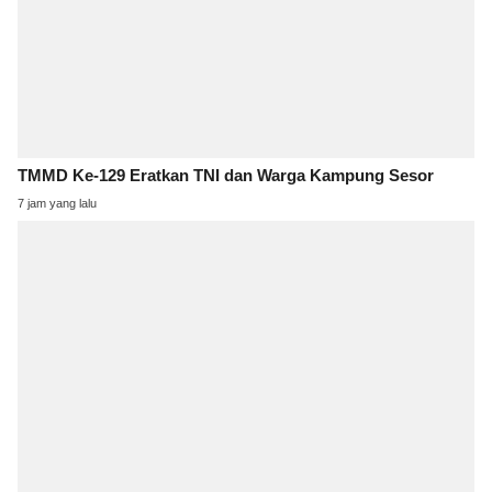
TMMD Ke-129 Eratkan TNI dan Warga Kampung Sesor
7 jam yang lalu