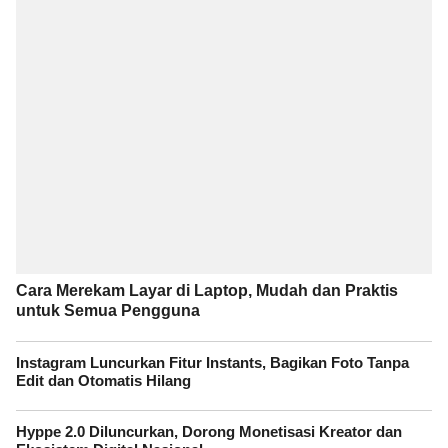
Cara Merekam Layar di Laptop, Mudah dan Praktis
untuk Semua Pengguna
Instagram Luncurkan Fitur Instants, Bagikan Foto Tanpa
Edit dan Otomatis Hilang
Hyppe 2.0 Diluncurkan, Dorong Monetisasi Kreator dan