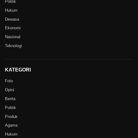
Politik
Hukum
Dewasa
Ekonomi
Nasional
Teknologi
KATEGORI
Foto
Opini
Berita
Politik
Produk
Agama
Hukum