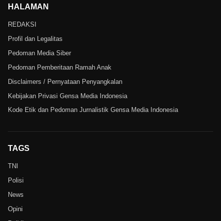
HALAMAN
REDAKSI
Profil dan Legalitas
Pedoman Media Siber
Pedoman Pemberitaan Ramah Anak
Disclaimers / Pernyataan Penyangkalan
Kebijakan Privasi Gensa Media Indonesia
Kode Etik dan Pedoman Jurnalistik Gensa Media Indonesia
TAGS
TNI
Polisi
News
Opini