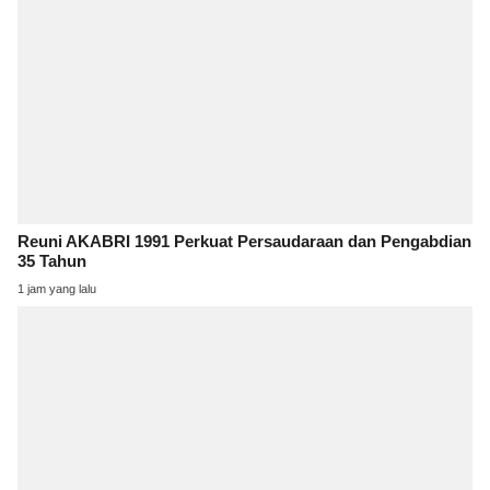
Reuni AKABRI 1991 Perkuat Persaudaraan dan Pengabdian
35 Tahun
1 jam yang lalu