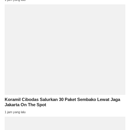
Koramil Cibodas Salurkan 30 Paket Sembako Lewat Jaga
Jakarta On The Spot
1 jam yang lalu