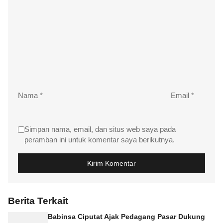
Nama
*
Email
*
Simpan nama, email, dan situs web saya pada
peramban ini untuk komentar saya berikutnya.
Berita Terkait
Babinsa Ciputat Ajak Pedagang Pasar Dukung