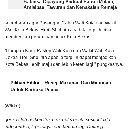
Babinsa Cipayung Perkuat Patroli Malam,
Antisipasi Tawuran dan Kenakalan Remaja
Ia berharap agar Pasangan Calon Wali Kota dan Wakil
Wali Kota Bekasi Heri- Sholihin apa bila terpilih bisa
memberikan perubahan untuk Kota Bekasi.
“Harapan Kami Paslon Wali Kota dan Wakil Wali Kota
Bekasi Heri-Sholihin apabila terpilih dapat menjadikan
Kota Bekasi lebih maju dan lebih keren lagi,” pungkasnya.
Pilihan Editor :
Resep Makanan Dan Minuman
Untuk Berbuka Puasa
(
Nikko
)
gensa.club berkomitmen menulis berita sesuai fakta,
independen, tepercaya, dan berimbang. Dukung