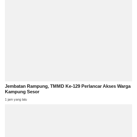
Jembatan Rampung, TMMD Ke-129 Perlancar Akses Warga
Kampung Sesor
1 jam yang lalu