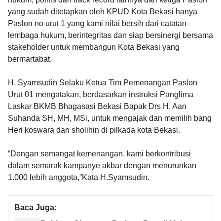
yang sudah ditetapkan oleh KPUD Kota Bekasi hanya
Paslon no urut 1 yang kami nilai bersih dari catatan
lembaga hukum, berintegritas dan siap bersinergi bersama
stakeholder untuk membangun Kota Bekasi yang
bermartabat.
H. Syamsudin Selaku Ketua Tim Pemenangan Paslon
Urut 01 mengatakan, berdasarkan instruksi Panglima
Laskar BKMB Bhagasasi Bekasi Bapak Drs H. Aan
Suhanda SH, MH, MSi, untuk mengajak dan memilih bang
Heri koswara dan sholihin di pilkada kota Bekasi.
“Dengan semangat kemenangan, kami berkontribusi
dalam semarak kampanye akbar dengan menurunkan
1.000 lebih anggota,”Kata H.Syamsudin.
Baca Juga: