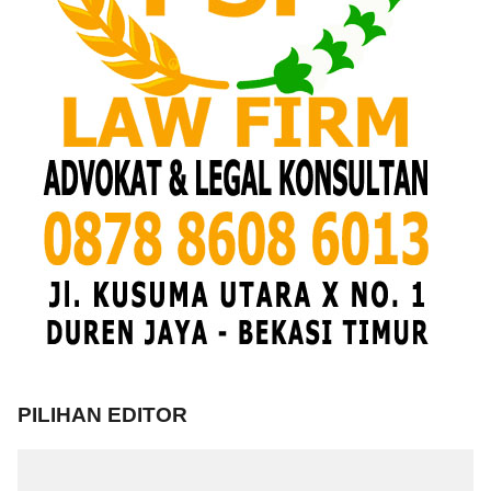
PILIHAN EDITOR