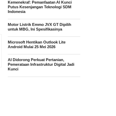
Kemenekraf: Pemanfaatan AI Kunci
Putus Kesenjangan Teknologi SDM
Indonesia
Motor Listrik Emmo JVX GT Dipilih
untuk MBG, Ini Spesifikasinya
Microsoft Hentikan Outlook Lite
Android Mulai 25 Mei 2026
AI Didorong Perkuat Pertanian,
Pemerataan Infrastruktur Digital Jadi
Kunci