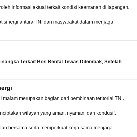
eh informasi aktual terkait kondisi keamanan di lapangan.
t sinergi antara TNI dan masyarakat dalam menjaga
nangka Terkait Bos Rental Tewas Ditembak, Setelah
ergi
i malam merupakan bagian dari pembinaan teritorial TNI.
enciptakan wilayah yang aman, nyaman, dan kondusif.
aan bersama serta memperkuat kerja sama menjaga