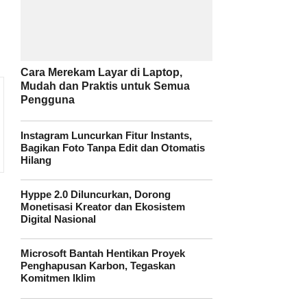
Cara Merekam Layar di Laptop,
Mudah dan Praktis untuk Semua
Pengguna
Instagram Luncurkan Fitur Instants,
Bagikan Foto Tanpa Edit dan Otomatis
Hilang
Hyppe 2.0 Diluncurkan, Dorong
Monetisasi Kreator dan Ekosistem
Digital Nasional
Microsoft Bantah Hentikan Proyek
Penghapusan Karbon, Tegaskan
Komitmen Iklim