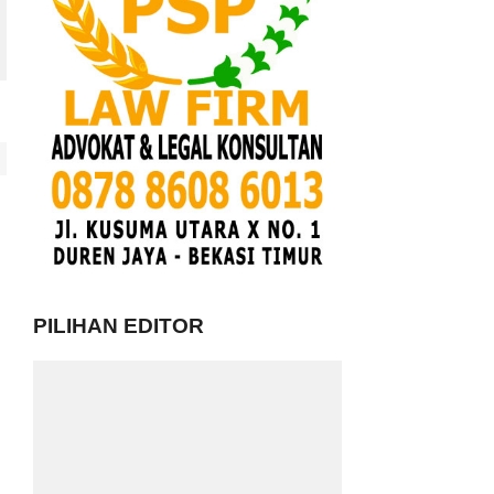
PILIHAN EDITOR