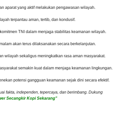
n aparat yang aktif melakukan pengawasan wilayah.
ilayah terpantau aman, tertib, dan kondusif.
 komitmen TNI dalam menjaga stabilitas keamanan wilayah.
malam akan terus dilaksanakan secara berkelanjutan.
an wilayah sekaligus meningkatkan rasa aman masyarakat.
masyarakat semakin kuat dalam menjaga keamanan lingkungan.
nekan potensi gangguan keamanan sejak dini secara efektif.
uai fakta, independen, tepercaya, dan berimbang. Dukung
er Secangkir Kopi Sekarang"