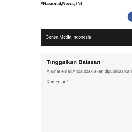
#
Nasional
News
TNI
Gensa Media Indonesia
Tinggalkan Balasan
Alamat email Anda tidak akan dipublikasikan
Komentar
*