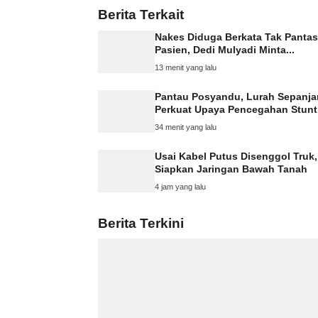
Berita Terkait
Nakes Diduga Berkata Tak Pantas
Pasien, Dedi Mulyadi Minta...
13 menit yang lalu
Pantau Posyandu, Lurah Sepanja
Perkuat Upaya Pencegahan Stunt
34 menit yang lalu
Usai Kabel Putus Disenggol Truk,
Siapkan Jaringan Bawah Tanah
4 jam yang lalu
Berita Terkini