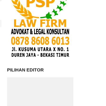
PILIHAN EDITOR