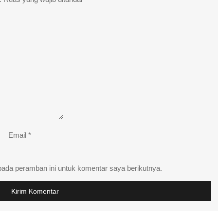
Email
*
pada peramban ini untuk komentar saya berikutnya.