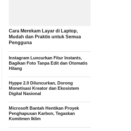
Cara Merekam Layar di Laptop,
Mudah dan Praktis untuk Semua
Pengguna
Instagram Luncurkan Fitur Instants,
Bagikan Foto Tanpa Edit dan Otomatis
Hilang
Hyppe 2.0 Diluncurkan, Dorong
Monetisasi Kreator dan Ekosistem
Digital Nasional
Microsoft Bantah Hentikan Proyek
Penghapusan Karbon, Tegaskan
Komitmen Iklim