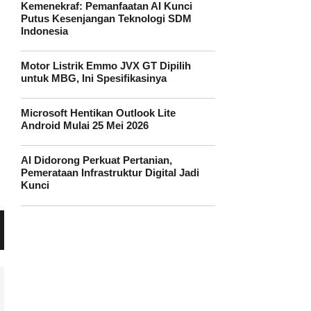
Kemenekraf: Pemanfaatan AI Kunci
Putus Kesenjangan Teknologi SDM
Indonesia
Motor Listrik Emmo JVX GT Dipilih
untuk MBG, Ini Spesifikasinya
Microsoft Hentikan Outlook Lite
Android Mulai 25 Mei 2026
AI Didorong Perkuat Pertanian,
Pemerataan Infrastruktur Digital Jadi
Kunci