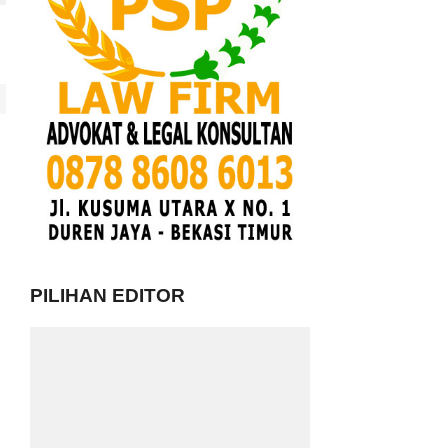
PILIHAN EDITOR