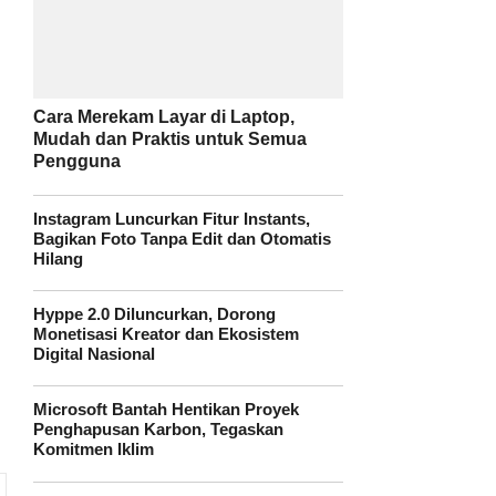
C
Cara Merekam Layar di Laptop,
Mudah dan Praktis untuk Semua
Pengguna
Instagram Luncurkan Fitur Instants,
Bagikan Foto Tanpa Edit dan Otomatis
Hilang
Hyppe 2.0 Diluncurkan, Dorong
Monetisasi Kreator dan Ekosistem
Digital Nasional
Microsoft Bantah Hentikan Proyek
Penghapusan Karbon, Tegaskan
Komitmen Iklim