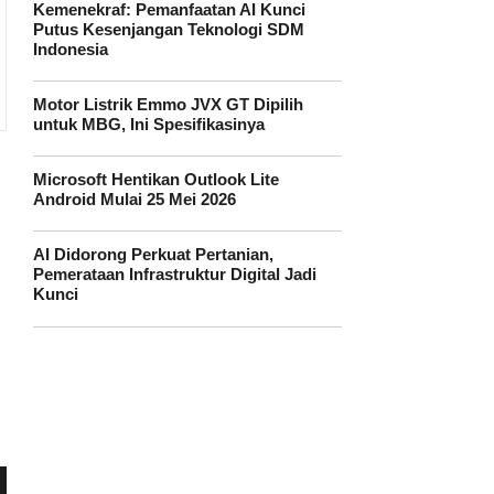
Kemenekraf: Pemanfaatan AI Kunci
Putus Kesenjangan Teknologi SDM
Indonesia
Motor Listrik Emmo JVX GT Dipilih
untuk MBG, Ini Spesifikasinya
Microsoft Hentikan Outlook Lite
Android Mulai 25 Mei 2026
AI Didorong Perkuat Pertanian,
Pemerataan Infrastruktur Digital Jadi
Kunci