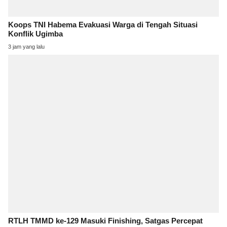
Koops TNI Habema Evakuasi Warga di Tengah Situasi
Konflik Ugimba
3 jam yang lalu
RTLH TMMD ke-129 Masuki Finishing, Satgas Percepat