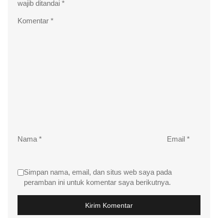
wajib ditandai
*
Komentar
*
Nama
*
Email
*
Simpan nama, email, dan situs web saya pada
peramban ini untuk komentar saya berikutnya.