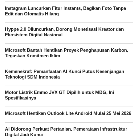
Instagram Luncurkan Fitur Instants, Bagikan Foto Tanpa
Edit dan Otomatis Hilang
Hyppe 2.0 Diluncurkan, Dorong Monetisasi Kreator dan
Ekosistem Digital Nasional
Microsoft Bantah Hentikan Proyek Penghapusan Karbon,
Tegaskan Komitmen Iklim
Kemenekraf: Pemanfaatan AI Kunci Putus Kesenjangan
Teknologi SDM Indonesia
Motor Listrik Emmo JVX GT Dipilih untuk MBG, Ini
Spesifikasinya
Microsoft Hentikan Outlook Lite Android Mulai 25 Mei 2026
AI Didorong Perkuat Pertanian, Pemerataan Infrastruktur
Digital Jadi Kunci