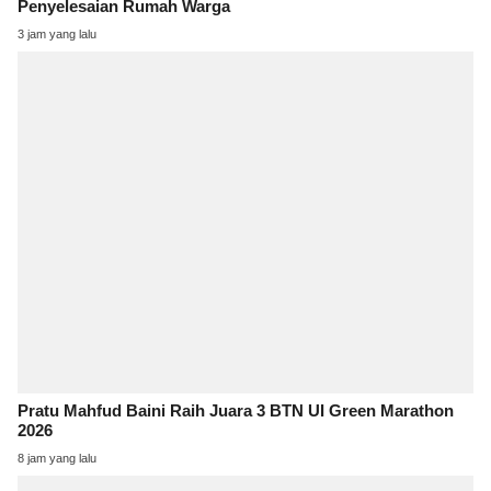
Penyelesaian Rumah Warga
3 jam yang lalu
Pratu Mahfud Baini Raih Juara 3 BTN UI Green Marathon
2026
8 jam yang lalu