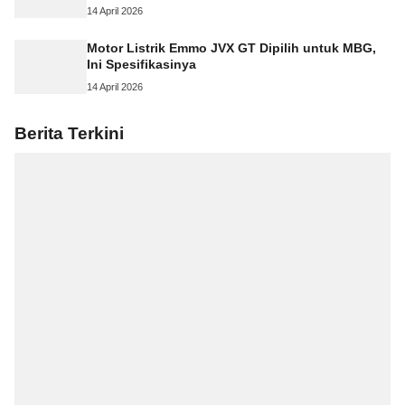
14 April 2026
Motor Listrik Emmo JVX GT Dipilih untuk MBG,
Ini Spesifikasinya
14 April 2026
Berita Terkini