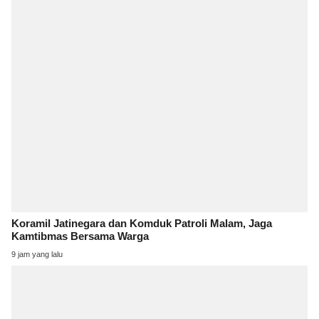
Koramil Jatinegara dan Komduk Patroli Malam, Jaga
Kamtibmas Bersama Warga
9 jam yang lalu