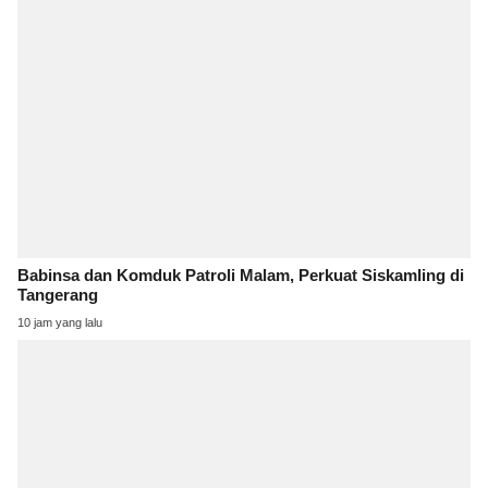
Babinsa dan Komduk Patroli Malam, Perkuat Siskamling di
Tangerang
10 jam yang lalu