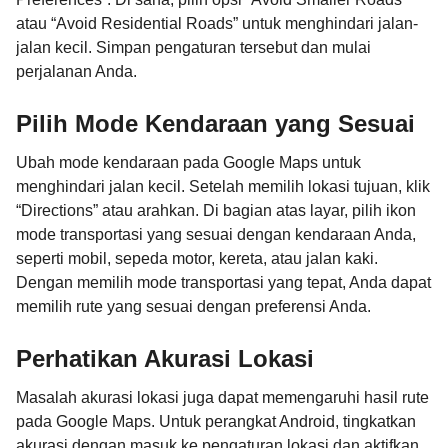
atau “Avoid Residential Roads” untuk menghindari jalan-
jalan kecil. Simpan pengaturan tersebut dan mulai
perjalanan Anda.
Pilih Mode Kendaraan yang Sesuai
Ubah mode kendaraan pada Google Maps untuk
menghindari jalan kecil. Setelah memilih lokasi tujuan, klik
“Directions” atau arahkan. Di bagian atas layar, pilih ikon
mode transportasi yang sesuai dengan kendaraan Anda,
seperti mobil, sepeda motor, kereta, atau jalan kaki.
Dengan memilih mode transportasi yang tepat, Anda dapat
memilih rute yang sesuai dengan preferensi Anda.
Perhatikan Akurasi Lokasi
Masalah akurasi lokasi juga dapat memengaruhi hasil rute
pada Google Maps. Untuk perangkat Android, tingkatkan
akurasi dengan masuk ke pengaturan lokasi dan aktifkan