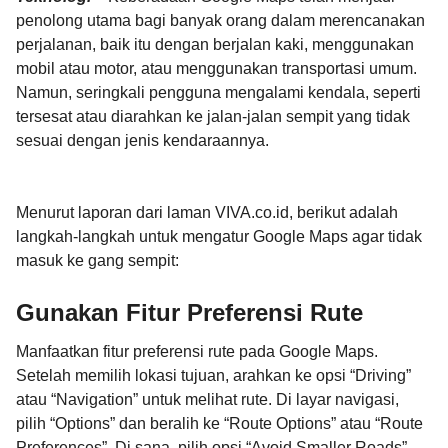
penolong utama bagi banyak orang dalam merencanakan
perjalanan, baik itu dengan berjalan kaki, menggunakan
mobil atau motor, atau menggunakan transportasi umum.
Namun, seringkali pengguna mengalami kendala, seperti
tersesat atau diarahkan ke jalan-jalan sempit yang tidak
sesuai dengan jenis kendaraannya.
Menurut laporan dari laman VIVA.co.id, berikut adalah
langkah-langkah untuk mengatur Google Maps agar tidak
masuk ke gang sempit:
Gunakan Fitur Preferensi Rute
Manfaatkan fitur preferensi rute pada Google Maps.
Setelah memilih lokasi tujuan, arahkan ke opsi “Driving”
atau “Navigation” untuk melihat rute. Di layar navigasi,
pilih “Options” dan beralih ke “Route Options” atau “Route
Preferences”. Di sana, pilih opsi “Avoid Smaller Roads”