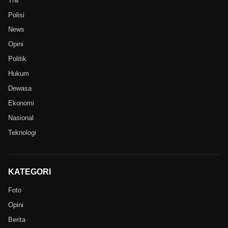
TNI
Polisi
News
Opini
Politik
Hukum
Dewasa
Ekonomi
Nasional
Teknologi
KATEGORI
Foto
Opini
Berita