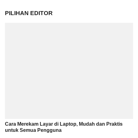
PILIHAN EDITOR
Cara Merekam Layar di Laptop, Mudah dan Praktis
untuk Semua Pengguna