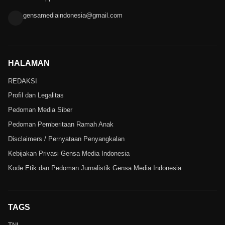
gensamediaindonesia@gmail.com
HALAMAN
REDAKSI
Profil dan Legalitas
Pedoman Media Siber
Pedoman Pemberitaan Ramah Anak
Disclaimers / Pernyataan Penyangkalan
Kebijakan Privasi Gensa Media Indonesia
Kode Etik dan Pedoman Jurnalistik Gensa Media Indonesia
TAGS