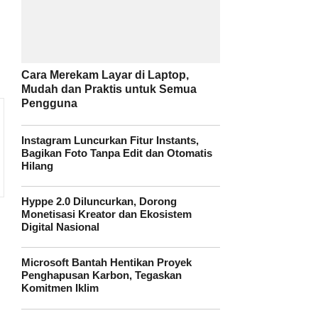
Cara Merekam Layar di Laptop,
Mudah dan Praktis untuk Semua
Pengguna
Instagram Luncurkan Fitur Instants,
Bagikan Foto Tanpa Edit dan Otomatis
Hilang
Hyppe 2.0 Diluncurkan, Dorong
Monetisasi Kreator dan Ekosistem
Digital Nasional
Microsoft Bantah Hentikan Proyek
Penghapusan Karbon, Tegaskan
Komitmen Iklim