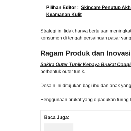
Pilihan Editor :
Skincare Penutup Akhi
Keamanan Kulit
Strategi ini tidak hanya bertujuan meningka
konsumen di tengah persaingan pasar yang
Ragam Produk dan Inovasi
Sakira Outer Tunik Kebaya Brukat Coupl
berbentuk outer tunik.
Desain ini ditujukan bagi ibu dan anak yang
Penggunaan brukat yang dipadukan furing le
Baca Juga: