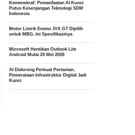
Kemenekraf: Pemanfaatan AI Kunci
Putus Kesenjangan Teknologi SDM
Indonesia
Motor Listrik Emmo JVX GT Dipilih
untuk MBG, Ini Spesifikasinya
Microsoft Hentikan Outlook Lite
Android Mulai 25 Mei 2026
AI Didorong Perkuat Pertanian,
Pemerataan Infrastruktur Digital Jadi
Kunci