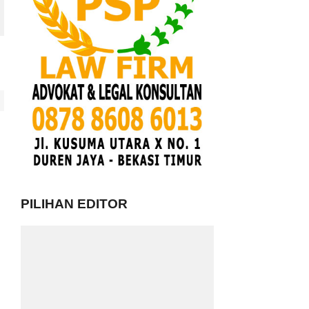
PILIHAN EDITOR