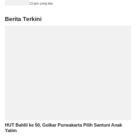
13 jam yang lalu
Berita Terkini
HUT Bahlil ke 50, Golkar Purwakarta Pilih Santuni Anak
Yatim