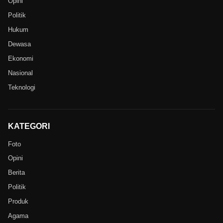
Opini
Politik
Hukum
Dewasa
Ekonomi
Nasional
Teknologi
KATEGORI
Foto
Opini
Berita
Politik
Produk
Agama