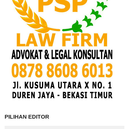
PILIHAN EDITOR