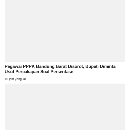
Pegawai PPPK Bandung Barat Disorot, Bupati Diminta
Usut Percakapan Soal Persentase
10 jam yang lalu