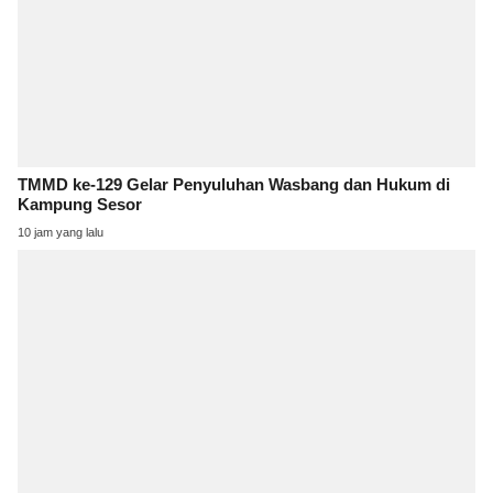
TMMD ke-129 Gelar Penyuluhan Wasbang dan Hukum di
Kampung Sesor
10 jam yang lalu