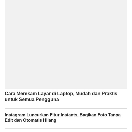
Cara Merekam Layar di Laptop, Mudah dan Praktis
untuk Semua Pengguna
Instagram Luncurkan Fitur Instants, Bagikan Foto Tanpa
Edit dan Otomatis Hilang