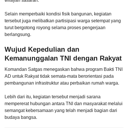
wilayah sasaran.
Selain memperbaiki kondisi fisik bangunan, kegiatan
tersebut juga melibatkan partisipasi warga setempat yang
turut bergotong royong selama proses pengerjaan
berlangsung.
Wujud Kepedulian dan
Kemanunggalan TNI dengan Rakyat
Komandan Satgas menegaskan bahwa program Bakti TNI
AD untuk Rakyat tidak semata-mata berorientasi pada
pembangunan infrastruktur atau perbaikan rumah warga.
Lebih dari itu, kegiatan tersebut menjadi sarana
mempererat hubungan antara TNI dan masyarakat melalui
semangat kebersamaan yang telah menjadi bagian dari
budaya bangsa.