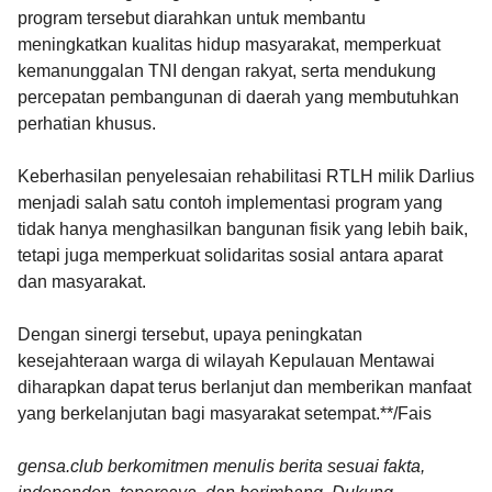
program tersebut diarahkan untuk membantu
meningkatkan kualitas hidup masyarakat, memperkuat
kemanunggalan TNI dengan rakyat, serta mendukung
percepatan pembangunan di daerah yang membutuhkan
perhatian khusus.
Keberhasilan penyelesaian rehabilitasi RTLH milik Darlius
menjadi salah satu contoh implementasi program yang
tidak hanya menghasilkan bangunan fisik yang lebih baik,
tetapi juga memperkuat solidaritas sosial antara aparat
dan masyarakat.
Dengan sinergi tersebut, upaya peningkatan
kesejahteraan warga di wilayah Kepulauan Mentawai
diharapkan dapat terus berlanjut dan memberikan manfaat
yang berkelanjutan bagi masyarakat setempat.**/Fais
gensa.club berkomitmen menulis berita sesuai fakta,