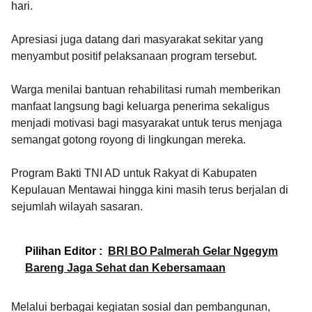
hari.
Apresiasi juga datang dari masyarakat sekitar yang
menyambut positif pelaksanaan program tersebut.
Warga menilai bantuan rehabilitasi rumah memberikan
manfaat langsung bagi keluarga penerima sekaligus
menjadi motivasi bagi masyarakat untuk terus menjaga
semangat gotong royong di lingkungan mereka.
Program Bakti TNI AD untuk Rakyat di Kabupaten
Kepulauan Mentawai hingga kini masih terus berjalan di
sejumlah wilayah sasaran.
Pilihan Editor :
BRI BO Palmerah Gelar Ngegym
Bareng Jaga Sehat dan Kebersamaan
Melalui berbagai kegiatan sosial dan pembangunan,