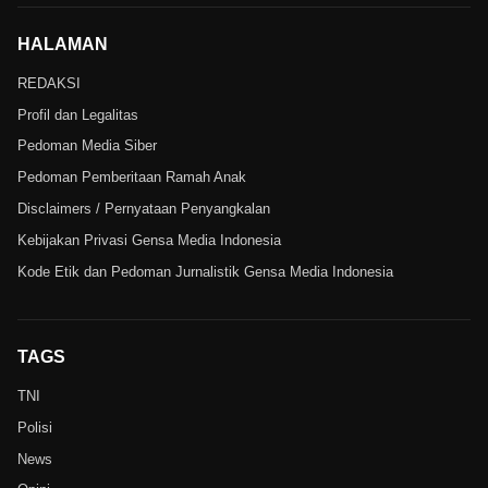
HALAMAN
REDAKSI
Profil dan Legalitas
Pedoman Media Siber
Pedoman Pemberitaan Ramah Anak
Disclaimers / Pernyataan Penyangkalan
Kebijakan Privasi Gensa Media Indonesia
Kode Etik dan Pedoman Jurnalistik Gensa Media Indonesia
TAGS
TNI
Polisi
News