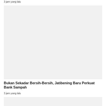
3 jam yang lalu
Bukan Sekadar Bersih-Bersih, Jatibening Baru Perkuat
Bank Sampah
3 jam yang lalu