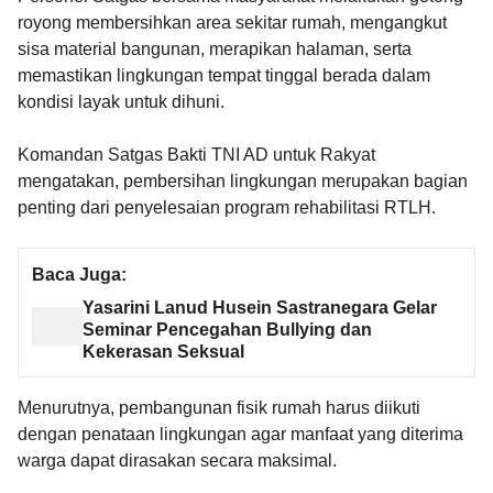
royong membersihkan area sekitar rumah, mengangkut
sisa material bangunan, merapikan halaman, serta
memastikan lingkungan tempat tinggal berada dalam
kondisi layak untuk dihuni.
Komandan Satgas Bakti TNI AD untuk Rakyat
mengatakan, pembersihan lingkungan merupakan bagian
penting dari penyelesaian program rehabilitasi RTLH.
Baca Juga:
Yasarini Lanud Husein Sastranegara Gelar
Seminar Pencegahan Bullying dan
Kekerasan Seksual
Menurutnya, pembangunan fisik rumah harus diikuti
dengan penataan lingkungan agar manfaat yang diterima
warga dapat dirasakan secara maksimal.