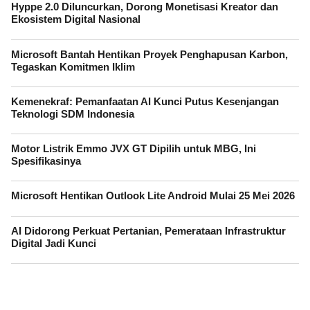
Hyppe 2.0 Diluncurkan, Dorong Monetisasi Kreator dan
Ekosistem Digital Nasional
Microsoft Bantah Hentikan Proyek Penghapusan Karbon,
Tegaskan Komitmen Iklim
Kemenekraf: Pemanfaatan AI Kunci Putus Kesenjangan
Teknologi SDM Indonesia
Motor Listrik Emmo JVX GT Dipilih untuk MBG, Ini
Spesifikasinya
Microsoft Hentikan Outlook Lite Android Mulai 25 Mei 2026
AI Didorong Perkuat Pertanian, Pemerataan Infrastruktur
Digital Jadi Kunci