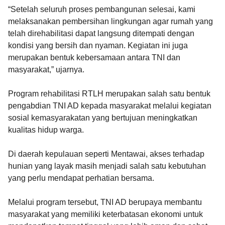
“Setelah seluruh proses pembangunan selesai, kami
melaksanakan pembersihan lingkungan agar rumah yang
telah direhabilitasi dapat langsung ditempati dengan
kondisi yang bersih dan nyaman. Kegiatan ini juga
merupakan bentuk kebersamaan antara TNI dan
masyarakat,” ujarnya.
Program rehabilitasi RTLH merupakan salah satu bentuk
pengabdian TNI AD kepada masyarakat melalui kegiatan
sosial kemasyarakatan yang bertujuan meningkatkan
kualitas hidup warga.
Di daerah kepulauan seperti Mentawai, akses terhadap
hunian yang layak masih menjadi salah satu kebutuhan
yang perlu mendapat perhatian bersama.
Melalui program tersebut, TNI AD berupaya membantu
masyarakat yang memiliki keterbatasan ekonomi untuk