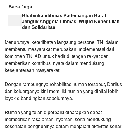
Baca Juga:
Bhabinkamtibmas Pademangan Barat
Jenguk Anggota Linmas, Wujud Kepedulian
dan Solidaritas
Menurutnya, keterlibatan langsung personel TNI dalam
membantu masyarakat merupakan implementasi dari
komitmen TNI AD untuk hadir di tengah rakyat dan
memberikan kontribusi nyata dalam mendukung
kesejahteraan masyarakat.
Dengan rampungnya rehabilitasi rumah tersebut, Darlius
dan keluarganya kini memiliki hunian yang dinilai lebih
layak dibandingkan sebelumnya.
Rumah yang telah diperbaiki diharapkan dapat
memberikan rasa aman, nyaman, serta mendukung
kesehatan penghuninya dalam menjalani aktivitas sehari-