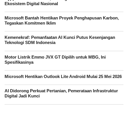
Ekosistem Digital Nasional
Microsoft Bantah Hentikan Proyek Penghapusan Karbon,
Tegaskan Komitmen Iklim
Kemenekraf: Pemanfaatan AI Kunci Putus Kesenjangan
Teknologi SDM Indonesia
Motor Listrik Emmo JVX GT Dipilih untuk MBG, Ini
Spesifikasinya
Microsoft Hentikan Outlook Lite Android Mulai 25 Mei 2026
AI Didorong Perkuat Pertanian, Pemerataan Infrastruktur
Digital Jadi Kunci