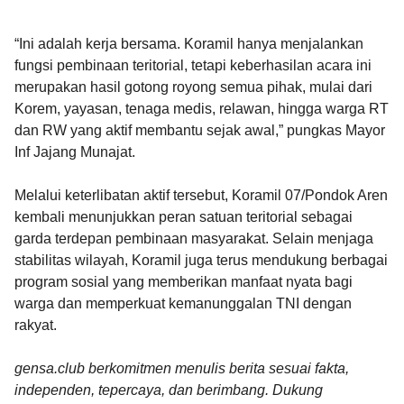
“Ini adalah kerja bersama. Koramil hanya menjalankan
fungsi pembinaan teritorial, tetapi keberhasilan acara ini
merupakan hasil gotong royong semua pihak, mulai dari
Korem, yayasan, tenaga medis, relawan, hingga warga RT
dan RW yang aktif membantu sejak awal,” pungkas Mayor
Inf Jajang Munajat.
Melalui keterlibatan aktif tersebut, Koramil 07/Pondok Aren
kembali menunjukkan peran satuan teritorial sebagai
garda terdepan pembinaan masyarakat. Selain menjaga
stabilitas wilayah, Koramil juga terus mendukung berbagai
program sosial yang memberikan manfaat nyata bagi
warga dan memperkuat kemanunggalan TNI dengan
rakyat.
gensa.club berkomitmen menulis berita sesuai fakta,
independen, tepercaya, dan berimbang. Dukung