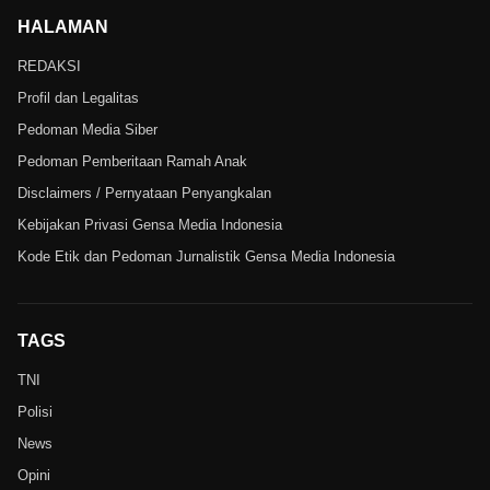
HALAMAN
REDAKSI
Profil dan Legalitas
Pedoman Media Siber
Pedoman Pemberitaan Ramah Anak
Disclaimers / Pernyataan Penyangkalan
Kebijakan Privasi Gensa Media Indonesia
Kode Etik dan Pedoman Jurnalistik Gensa Media Indonesia
TAGS
TNI
Polisi
News
Opini