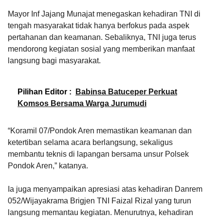
Mayor Inf Jajang Munajat menegaskan kehadiran TNI di
tengah masyarakat tidak hanya berfokus pada aspek
pertahanan dan keamanan. Sebaliknya, TNI juga terus
mendorong kegiatan sosial yang memberikan manfaat
langsung bagi masyarakat.
Pilihan Editor :
Babinsa Batuceper Perkuat
Komsos Bersama Warga Jurumudi
“Koramil 07/Pondok Aren memastikan keamanan dan
ketertiban selama acara berlangsung, sekaligus
membantu teknis di lapangan bersama unsur Polsek
Pondok Aren,” katanya.
Ia juga menyampaikan apresiasi atas kehadiran Danrem
052/Wijayakrama Brigjen TNI Faizal Rizal yang turun
langsung memantau kegiatan. Menurutnya, kehadiran