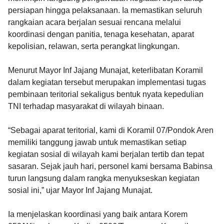
persiapan hingga pelaksanaan. Ia memastikan seluruh
rangkaian acara berjalan sesuai rencana melalui
koordinasi dengan panitia, tenaga kesehatan, aparat
kepolisian, relawan, serta perangkat lingkungan.
Menurut Mayor Inf Jajang Munajat, keterlibatan Koramil
dalam kegiatan tersebut merupakan implementasi tugas
pembinaan teritorial sekaligus bentuk nyata kepedulian
TNI terhadap masyarakat di wilayah binaan.
“Sebagai aparat teritorial, kami di Koramil 07/Pondok Aren
memiliki tanggung jawab untuk memastikan setiap
kegiatan sosial di wilayah kami berjalan tertib dan tepat
sasaran. Sejak jauh hari, personel kami bersama Babinsa
turun langsung dalam rangka menyukseskan kegiatan
sosial ini,” ujar Mayor Inf Jajang Munajat.
Ia menjelaskan koordinasi yang baik antara Korem