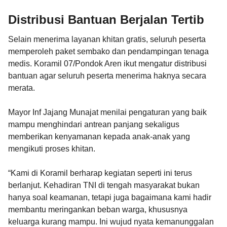
Distribusi Bantuan Berjalan Tertib
Selain menerima layanan khitan gratis, seluruh peserta
memperoleh paket sembako dan pendampingan tenaga
medis. Koramil 07/Pondok Aren ikut mengatur distribusi
bantuan agar seluruh peserta menerima haknya secara
merata.
Mayor Inf Jajang Munajat menilai pengaturan yang baik
mampu menghindari antrean panjang sekaligus
memberikan kenyamanan kepada anak-anak yang
mengikuti proses khitan.
“Kami di Koramil berharap kegiatan seperti ini terus
berlanjut. Kehadiran TNI di tengah masyarakat bukan
hanya soal keamanan, tetapi juga bagaimana kami hadir
membantu meringankan beban warga, khususnya
keluarga kurang mampu. Ini wujud nyata kemanunggalan