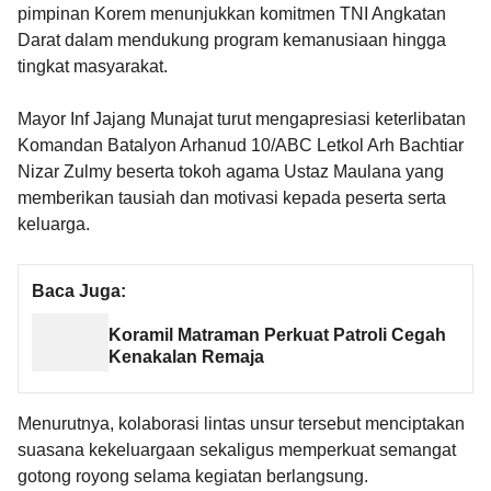
pimpinan Korem menunjukkan komitmen TNI Angkatan
Darat dalam mendukung program kemanusiaan hingga
tingkat masyarakat.
Mayor Inf Jajang Munajat turut mengapresiasi keterlibatan
Komandan Batalyon Arhanud 10/ABC Letkol Arh Bachtiar
Nizar Zulmy beserta tokoh agama Ustaz Maulana yang
memberikan tausiah dan motivasi kepada peserta serta
keluarga.
Baca Juga:
Koramil Matraman Perkuat Patroli Cegah
Kenakalan Remaja
Menurutnya, kolaborasi lintas unsur tersebut menciptakan
suasana kekeluargaan sekaligus memperkuat semangat
gotong royong selama kegiatan berlangsung.