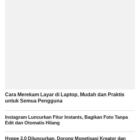
Cara Merekam Layar di Laptop, Mudah dan Praktis
untuk Semua Pengguna
Instagram Luncurkan Fitur Instants, Bagikan Foto Tanpa
Edit dan Otomatis Hilang
Hyppe 2.0 Diluncurkan, Dorong Monetisasi Kreator dan