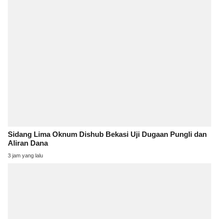
Sidang Lima Oknum Dishub Bekasi Uji Dugaan Pungli dan
Aliran Dana
3 jam yang lalu