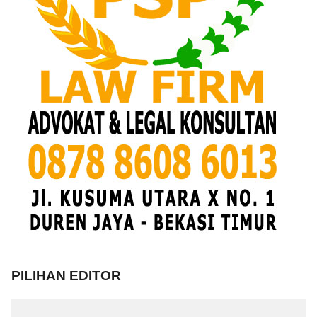
PILIHAN EDITOR