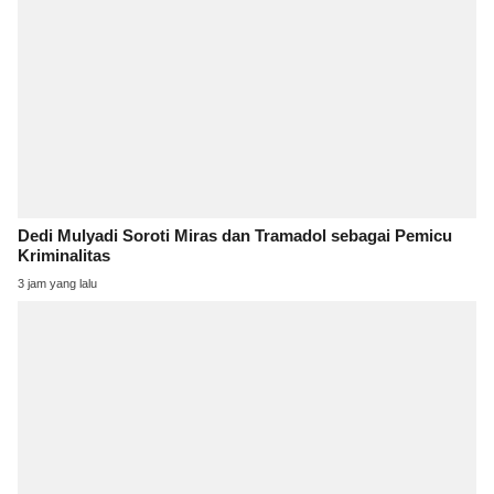
Dedi Mulyadi Soroti Miras dan Tramadol sebagai Pemicu
Kriminalitas
3 jam yang lalu