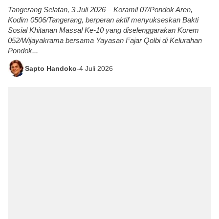
Tangerang Selatan, 3 Juli 2026 – Koramil 07/Pondok Aren,
Kodim 0506/Tangerang, berperan aktif menyukseskan Bakti
Sosial Khitanan Massal Ke-10 yang diselenggarakan Korem
052/Wijayakrama bersama Yayasan Fajar Qolbi di Kelurahan
Pondok...
Sapto Handoko
-
4 Juli 2026