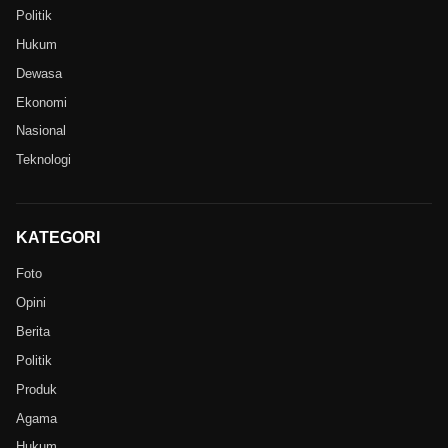
Politik
Hukum
Dewasa
Ekonomi
Nasional
Teknologi
KATEGORI
Foto
Opini
Berita
Politik
Produk
Agama
Hukum