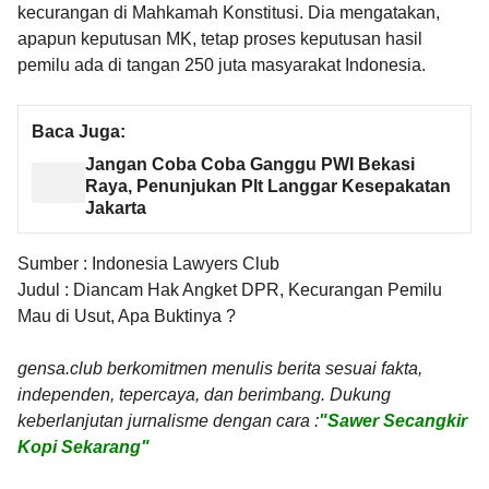
kecurangan di Mahkamah Konstitusi. Dia mengatakan,
apapun keputusan MK, tetap proses keputusan hasil
pemilu ada di tangan 250 juta masyarakat Indonesia.
Baca Juga:
Jangan Coba Coba Ganggu PWI Bekasi
Raya, Penunjukan Plt Langgar Kesepakatan
Jakarta
Sumber : Indonesia Lawyers Club
Judul : Diancam Hak Angket DPR, Kecurangan Pemilu
Mau di Usut, Apa Buktinya ?
gensa.club berkomitmen menulis berita sesuai fakta,
independen, tepercaya, dan berimbang. Dukung
keberlanjutan jurnalisme dengan cara :
"Sawer Secangkir
Kopi Sekarang"