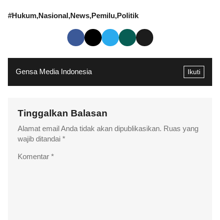
#
Hukum
Nasional
News
Pemilu
Politik
Gensa Media Indonesia
Ikuti
Tinggalkan Balasan
Alamat email Anda tidak akan dipublikasikan.
Ruas yang
wajib ditandai
*
Komentar
*