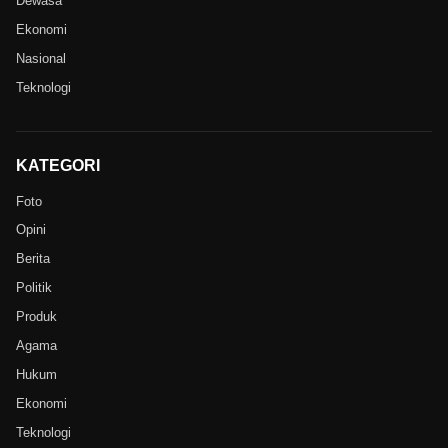
Dewasa
Ekonomi
Nasional
Teknologi
KATEGORI
Foto
Opini
Berita
Politik
Produk
Agama
Hukum
Ekonomi
Teknologi