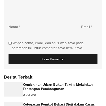
Nama
*
Email
*
Simpan nama, email, dan situs web saya pada
peramban ini untuk komentar saya berikutnya.
Berita Terkait
Kemiskinan Urban Bukan Takdir, Melainkan
Tantangan Pembangunan
25 Juli 2026
Ketegasan Pemkot Bekasi Diuji dalam Kasus