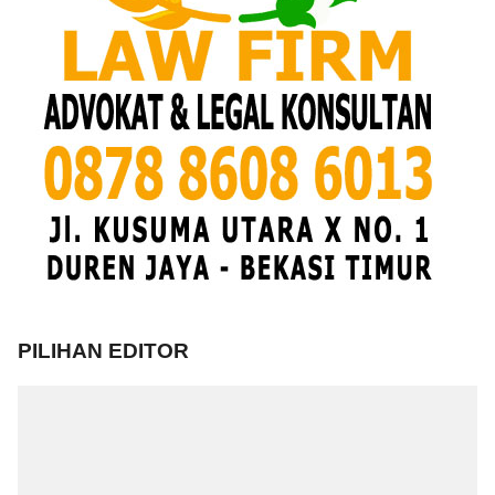
PILIHAN EDITOR