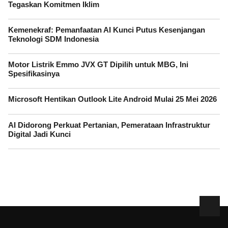
Tegaskan Komitmen Iklim
Kemenekraf: Pemanfaatan AI Kunci Putus Kesenjangan
Teknologi SDM Indonesia
Motor Listrik Emmo JVX GT Dipilih untuk MBG, Ini
Spesifikasinya
Microsoft Hentikan Outlook Lite Android Mulai 25 Mei 2026
AI Didorong Perkuat Pertanian, Pemerataan Infrastruktur
Digital Jadi Kunci