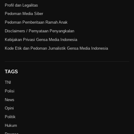
Profil dan Legalitas
Pedoman Media Siber
Pedoman Pemberitaan Ramah Anak
Disclaimers / Pernyataan Penyangkalan
Kebijakan Privasi Gensa Media Indonesia
Kode Etik dan Pedoman Jurnalistik Gensa Media Indonesia
TAGS
TNI
Polisi
News
Opini
Politik
Hukum