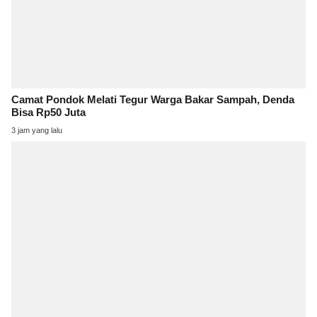
Camat Pondok Melati Tegur Warga Bakar Sampah, Denda
Bisa Rp50 Juta
3 jam yang lalu