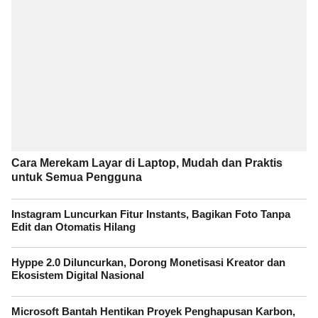
Cara Merekam Layar di Laptop, Mudah dan Praktis
untuk Semua Pengguna
Instagram Luncurkan Fitur Instants, Bagikan Foto Tanpa
Edit dan Otomatis Hilang
Hyppe 2.0 Diluncurkan, Dorong Monetisasi Kreator dan
Ekosistem Digital Nasional
Microsoft Bantah Hentikan Proyek Penghapusan Karbon,