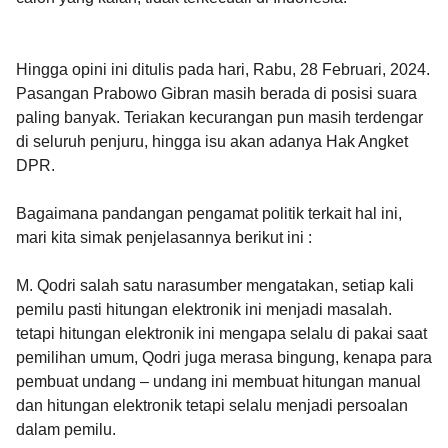
Hingga opini ini ditulis pada hari, Rabu, 28 Februari, 2024.
Pasangan Prabowo Gibran masih berada di posisi suara
paling banyak. Teriakan kecurangan pun masih terdengar
di seluruh penjuru, hingga isu akan adanya Hak Angket
DPR.
Bagaimana pandangan pengamat politik terkait hal ini,
mari kita simak penjelasannya berikut ini :
M. Qodri salah satu narasumber mengatakan, setiap kali
pemilu pasti hitungan elektronik ini menjadi masalah.
tetapi hitungan elektronik ini mengapa selalu di pakai saat
pemilihan umum, Qodri juga merasa bingung, kenapa para
pembuat undang – undang ini membuat hitungan manual
dan hitungan elektronik tetapi selalu menjadi persoalan
dalam pemilu.