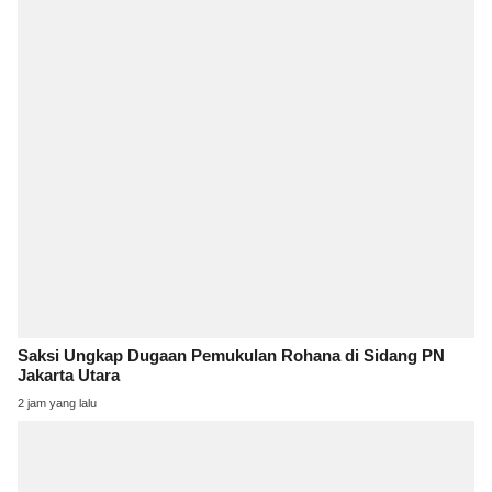
Saksi Ungkap Dugaan Pemukulan Rohana di Sidang PN
Jakarta Utara
2 jam yang lalu