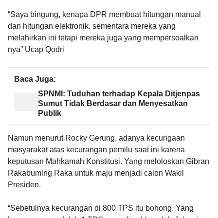
“Saya bingung, kenapa DPR membuat hitungan manual
dan hitungan elektronik. sementara mereka yang
melahirkan ini tetapi mereka juga yang mempersoalkan
nya” Ucap Qodri
Baca Juga:
SPNMI: Tuduhan terhadap Kepala Ditjenpas
Sumut Tidak Berdasar dan Menyesatkan
Publik
Namun menurut Rocky Gerung, adanya kecurigaan
masyarakat atas kecurangan pemilu saat ini karena
keputusan Mahkamah Konstitusi. Yang meloloskan Gibran
Rakabuming Raka untuk maju menjadi calon Wakil
Presiden.
“Sebetulnya kecurangan di 800 TPS itu bohong. Yang