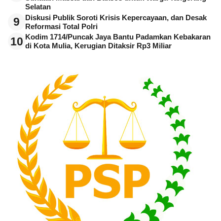
Selatan
Diskusi Publik Soroti Krisis Kepercayaan, dan Desak
9
Reformasi Total Polri
Kodim 1714/Puncak Jaya Bantu Padamkan Kebakaran
10
di Kota Mulia, Kerugian Ditaksir Rp3 Miliar