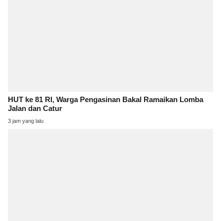
HUT ke 81 RI, Warga Pengasinan Bakal Ramaikan Lomba
Jalan dan Catur
3 jam yang lalu