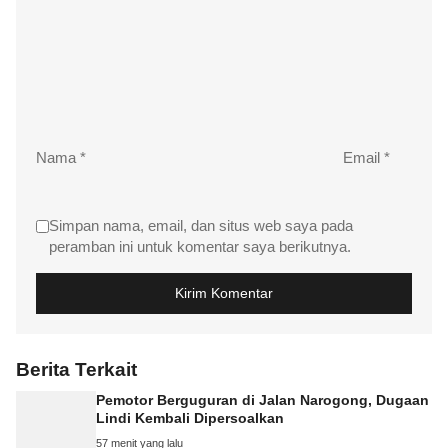
Nama
*
Email
*
Simpan nama, email, dan situs web saya pada
peramban ini untuk komentar saya berikutnya.
Berita Terkait
Pemotor Berguguran di Jalan Narogong, Dugaan
Lindi Kembali Dipersoalkan
57 menit yang lalu