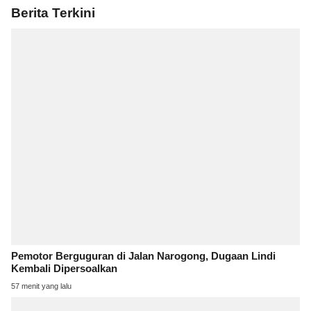
Berita Terkini
Pemotor Berguguran di Jalan Narogong, Dugaan Lindi
Kembali Dipersoalkan
57 menit yang lalu