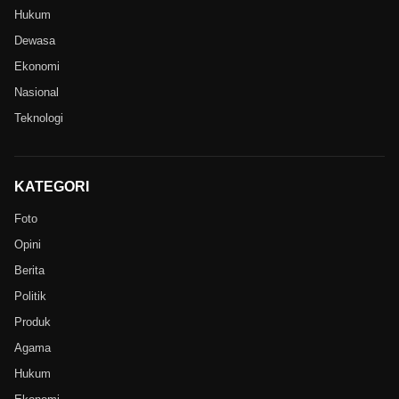
Hukum
Dewasa
Ekonomi
Nasional
Teknologi
KATEGORI
Foto
Opini
Berita
Politik
Produk
Agama
Hukum