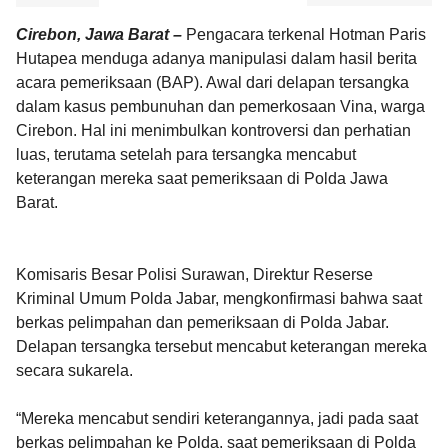
Cirebon, Jawa Barat –
Pengacara terkenal Hotman Paris
Hutapea menduga adanya manipulasi dalam hasil berita
acara pemeriksaan (BAP). Awal dari delapan tersangka
dalam kasus pembunuhan dan pemerkosaan Vina, warga
Cirebon. Hal ini menimbulkan kontroversi dan perhatian
luas, terutama setelah para tersangka mencabut
keterangan mereka saat pemeriksaan di Polda Jawa
Barat.
Komisaris Besar Polisi Surawan, Direktur Reserse
Kriminal Umum Polda Jabar, mengkonfirmasi bahwa saat
berkas pelimpahan dan pemeriksaan di Polda Jabar.
Delapan tersangka tersebut mencabut keterangan mereka
secara sukarela.
“Mereka mencabut sendiri keterangannya, jadi pada saat
berkas pelimpahan ke Polda, saat pemeriksaan di Polda