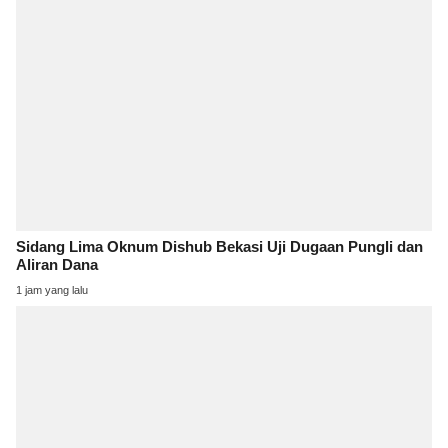
Sidang Lima Oknum Dishub Bekasi Uji Dugaan Pungli dan
Aliran Dana
1 jam yang lalu