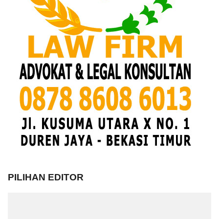
PILIHAN EDITOR