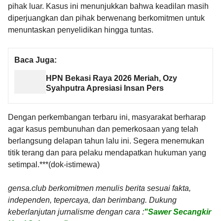
pihak luar. Kasus ini menunjukkan bahwa keadilan masih
diperjuangkan dan pihak berwenang berkomitmen untuk
menuntaskan penyelidikan hingga tuntas.
Baca Juga:
HPN Bekasi Raya 2026 Meriah, Ozy
Syahputra Apresiasi Insan Pers
Dengan perkembangan terbaru ini, masyarakat berharap
agar kasus pembunuhan dan pemerkosaan yang telah
berlangsung delapan tahun lalu ini. Segera menemukan
titik terang dan para pelaku mendapatkan hukuman yang
setimpal.***(dok-istimewa)
gensa.club berkomitmen menulis berita sesuai fakta,
independen, tepercaya, dan berimbang. Dukung
keberlanjutan jurnalisme dengan cara :
"Sawer Secangkir