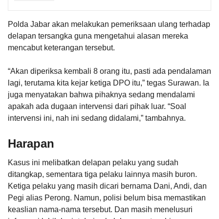
Polda Jabar akan melakukan pemeriksaan ulang terhadap
delapan tersangka guna mengetahui alasan mereka
mencabut keterangan tersebut.
“Akan diperiksa kembali 8 orang itu, pasti ada pendalaman
lagi, terutama kita kejar ketiga DPO itu,” tegas Surawan. Ia
juga menyatakan bahwa pihaknya sedang mendalami
apakah ada dugaan intervensi dari pihak luar. “Soal
intervensi ini, nah ini sedang didalami,” tambahnya.
Harapan
Kasus ini melibatkan delapan pelaku yang sudah
ditangkap, sementara tiga pelaku lainnya masih buron.
Ketiga pelaku yang masih dicari bernama Dani, Andi, dan
Pegi alias Perong. Namun, polisi belum bisa memastikan
keaslian nama-nama tersebut. Dan masih menelusuri