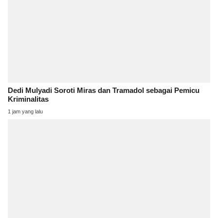
Dedi Mulyadi Soroti Miras dan Tramadol sebagai Pemicu
Kriminalitas
1 jam yang lalu