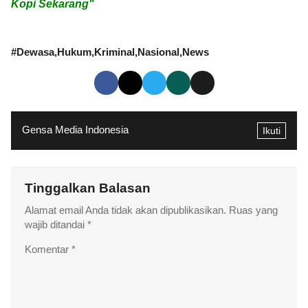
Kopi Sekarang"
#
Dewasa
Hukum
Kriminal
Nasional
News
Gensa Media Indonesia
Ikuti
Tinggalkan Balasan
Alamat email Anda tidak akan dipublikasikan.
Ruas yang
wajib ditandai
*
Komentar
*