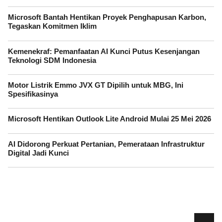
Microsoft Bantah Hentikan Proyek Penghapusan Karbon,
Tegaskan Komitmen Iklim
Kemenekraf: Pemanfaatan AI Kunci Putus Kesenjangan
Teknologi SDM Indonesia
Motor Listrik Emmo JVX GT Dipilih untuk MBG, Ini
Spesifikasinya
Microsoft Hentikan Outlook Lite Android Mulai 25 Mei 2026
AI Didorong Perkuat Pertanian, Pemerataan Infrastruktur
Digital Jadi Kunci