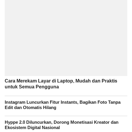
Cara Merekam Layar di Laptop, Mudah dan Praktis
untuk Semua Pengguna
Instagram Luncurkan Fitur Instants, Bagikan Foto Tanpa
Edit dan Otomatis Hilang
Hyppe 2.0 Diluncurkan, Dorong Monetisasi Kreator dan
Ekosistem Digital Nasional