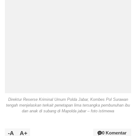
Direktur Reserse Kriminal Umum Polda Jabar, Kombes Pol Surawan
tengah menjelaskan terkait penetapan lima tersangka pembunuhan ibu
dan anak di subang di Mapolda jabar – foto istimewa
-A
A+
0 Komentar