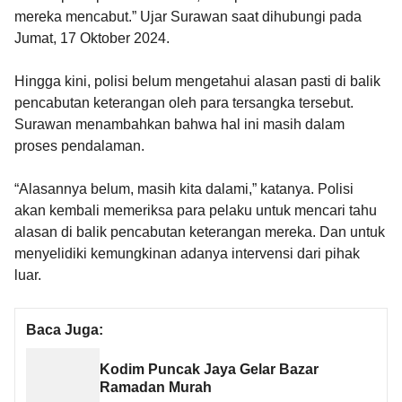
mereka mencabut.” Ujar Surawan saat dihubungi pada
Jumat, 17 Oktober 2024.
Hingga kini, polisi belum mengetahui alasan pasti di balik
pencabutan keterangan oleh para tersangka tersebut.
Surawan menambahkan bahwa hal ini masih dalam
proses pendalaman.
“Alasannya belum, masih kita dalami,” katanya. Polisi
akan kembali memeriksa para pelaku untuk mencari tahu
alasan di balik pencabutan keterangan mereka. Dan untuk
menyelidiki kemungkinan adanya intervensi dari pihak
luar.
Baca Juga:
Kodim Puncak Jaya Gelar Bazar
Ramadan Murah