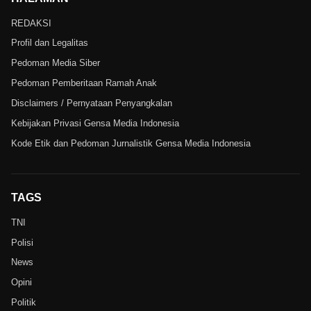
REDAKSI
Profil dan Legalitas
Pedoman Media Siber
Pedoman Pemberitaan Ramah Anak
Disclaimers / Pernyataan Penyangkalan
Kebijakan Privasi Gensa Media Indonesia
Kode Etik dan Pedoman Jurnalistik Gensa Media Indonesia
TAGS
TNI
Polisi
News
Opini
Politik